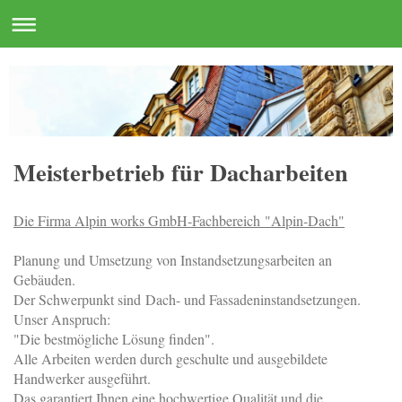
Meisterbetrieb für Dacharbeiten
Die Firma Alpin works GmbH-Fachbereich "Alpin-Dach"
Planung und Umsetzung von Instandsetzungsarbeiten an
Gebäuden.
Der Schwerpunkt sind Dach- und Fassadeninstandsetzungen.
Unser Anspruch:
"Die bestmögliche Lösung finden".
Alle Arbeiten werden durch geschulte und ausgebildete
Handwerker ausgeführt.
Das garantiert Ihnen eine hochwertige Qualität und die