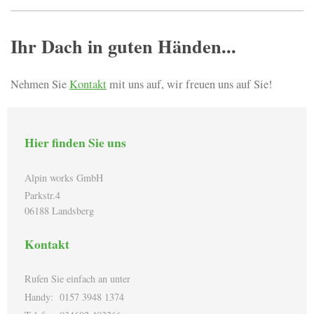
Ihr Dach in guten Händen...
Nehmen Sie
Kontakt
mit uns auf, wir freuen uns auf Sie!
Hier finden Sie uns
Alpin works GmbH
Parkstr.4
06188 Landsberg
Kontakt
Rufen Sie einfach an unter
Handy: 0157 3948 1374