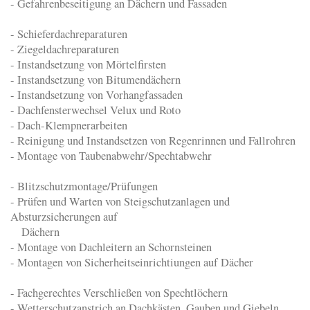
- Gefahrenbeseitigung an Dächern und Fassaden
- Schieferdachreparaturen
- Ziegeldachreparaturen
- Instandsetzung von Mörtelfirsten
- Instandsetzung von Bitumendächern
- Instandsetzung von Vorhangfassaden
- Dachfensterwechsel Velux und Roto
- Dach-Klempnerarbeiten
- Reinigung und Instandsetzen von Regenrinnen und Fallrohren
- Montage von Taubenabwehr/Spechtabwehr
- Blitzschutzmontage/Prüfungen
- Prüfen und Warten von Steigschutzanlagen und
Absturzsicherungen auf
Dächern
- Montage von Dachleitern an Schornsteinen
- Montagen von Sicherheitseinrichtiungen auf Dächer
- Fachgerechtes Verschließen von Spechtlöchern
- Wetterschutzanstrich an Dachkästen, Gauben und Giebeln