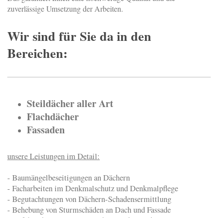
zuverlässige Umsetzung der Arbeiten.
Wir sind für Sie da in den
Bereichen:
Steildächer aller Art
Flachdächer
Fassaden
unsere Leistungen im Detail:
- Baumängelbeseitigungen an Dächern
- Facharbeiten im Denkmalschutz und Denkmalpflege
- Begutachtungen von Dächern-Schadensermittlung
- Behebung von Sturmschäden an Dach und Fassade