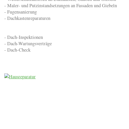
- Maler- und Putzinstandsetzungen an Fassaden und Giebeln
- Fugensanierung
- Dachkastenreparaturen
- Dach-Inspektionen
- Dach-Wartungsverträge
- Dach-Check